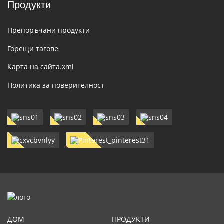
Продукти
Препоръчани продукти
Горещи тагове
Карта на сайта.xml
Политика за поверителност
ДОМ
ПРОДУКТИ