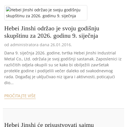
Hebei Jinshi održao je svoju godišnju
skupštinu za 2026. godinu 9. siječnja
od administratora dana 26.01.2016.
Dana 9. siječnja 2026. godine, tvrtka Hebei Jinshi Industrial
Metal Co., Ltd. održala je svoj godišnji sastanak. Zaposlenici iz
različitih odjela okupili su se kako bi obilježili završetak
protekle godine i podijelili večer daleko od svakodnevnog
rada. Događaj je uključivao niz igara i aktivnosti, poticajući
dio...
PROČITAJTE VIŠE
Hebei Jinshi će prisustvovati sajmu