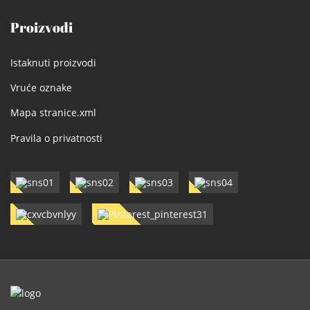
Proizvodi
Istaknuti proizvodi
Vruće oznake
Mapa stranice.xml
Pravila o privatnosti