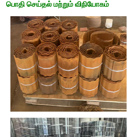
பொதி செய்தல் மற்றும் விநியோகம்