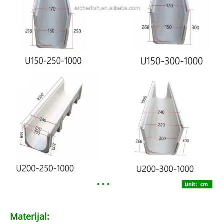
Materijal: