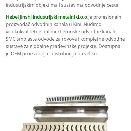
industrijskim objektima i sustavima odvodnje cesta.
Hebei Jinshi Industrijski metalni d.o.o.
je profesionalni
proizvođač odvodnih kanala u Kini. Nudimo
visokokvalitetne polimerbetonske odvodne kanale,
SMC smolaste odvode za rovove i kompletne odvodne
sustave za globalne građevinske projekte. Dostupna
je OEM proizvodnja i distribucija na veliko.