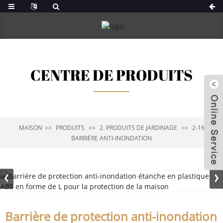
CENTRE DE PRODUITS
MAISON
PRODUITS
2. PRODUITS DE JARDINAGE
2-16
BARRIÈRE ANTI-INONDATION
Barrière de protection anti-inondation