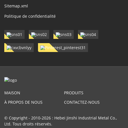
Sitemap.xml
Politique de confidentialité
MAISON
PRODUITS
À PROPOS DE NOUS
CONTACTEZ-NOUS
© Copyright - 2010-2026 : Hebei Jinshi Industrial Metal Co.,
Ltd. Tous droits réservés.