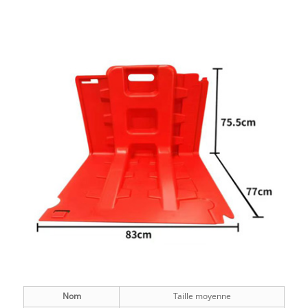
Nom
Taille moyenne