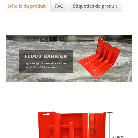
Détails du produit
FAQ
Étiquettes de produit