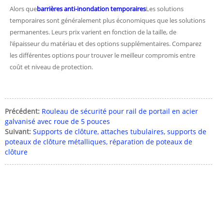
Alors que
barrières anti-inondation temporaires
Les solutions
temporaires sont généralement plus économiques que les solutions
permanentes. Leurs prix varient en fonction de la taille, de
l'épaisseur du matériau et des options supplémentaires. Comparez
les différentes options pour trouver le meilleur compromis entre
coût et niveau de protection.
Précédent:
Rouleau de sécurité pour rail de portail en acier
galvanisé avec roue de 5 pouces
Suivant:
Supports de clôture, attaches tubulaires, supports de
poteaux de clôture métalliques, réparation de poteaux de
clôture