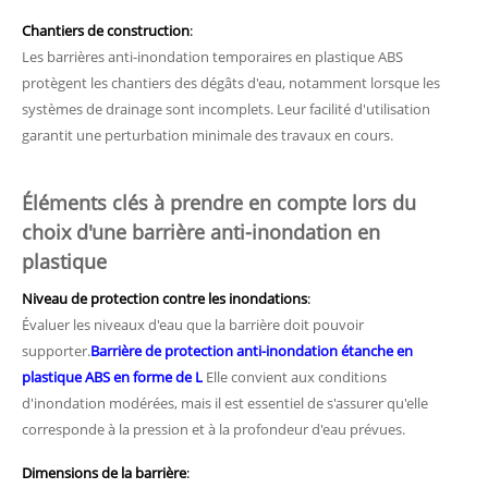
Chantiers de construction
:
Les barrières anti-inondation temporaires en plastique ABS
protègent les chantiers des dégâts d'eau, notamment lorsque les
systèmes de drainage sont incomplets. Leur facilité d'utilisation
garantit une perturbation minimale des travaux en cours.
Éléments clés à prendre en compte lors du
choix d'une barrière anti-inondation en
plastique
Niveau de protection contre les inondations
:
Évaluer les niveaux d'eau que la barrière doit pouvoir
supporter.
Barrière de protection anti-inondation étanche en
plastique ABS en forme de L
Elle convient aux conditions
d'inondation modérées, mais il est essentiel de s'assurer qu'elle
corresponde à la pression et à la profondeur d'eau prévues.
Dimensions de la barrière
: