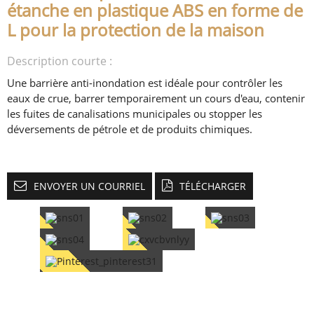
étanche en plastique ABS en forme de
L pour la protection de la maison
Description courte :
Une barrière anti-inondation est idéale pour contrôler les
eaux de crue, barrer temporairement un cours d'eau, contenir
les fuites de canalisations municipales ou stopper les
déversements de pétrole et de produits chimiques.
ENVOYER UN COURRIEL
TÉLÉCHARGER