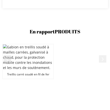
En rapport
PRODUITS
Treillis carré soudé en fil de fer
galvanisé à chaud...