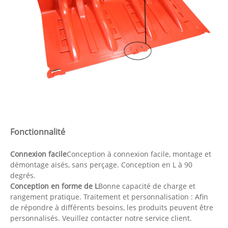
Fonctionnalité
Connexion facile
Conception à connexion facile, montage et
démontage aisés, sans perçage. Conception en L à 90
degrés.
Conception en forme de L
Bonne capacité de charge et
rangement pratique. Traitement et personnalisation : Afin
de répondre à différents besoins, les produits peuvent être
personnalisés. Veuillez contacter notre service client.