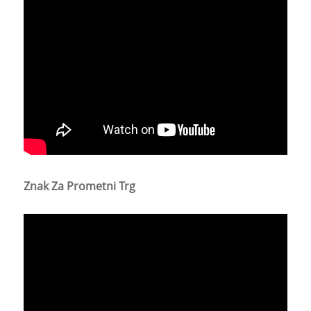
Znak Za Prometni Trg