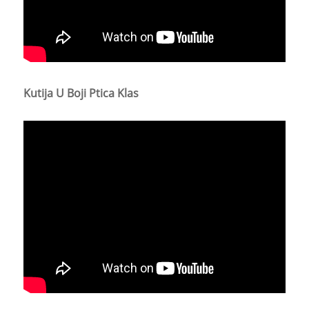
Kutija U Boji Ptica Klas