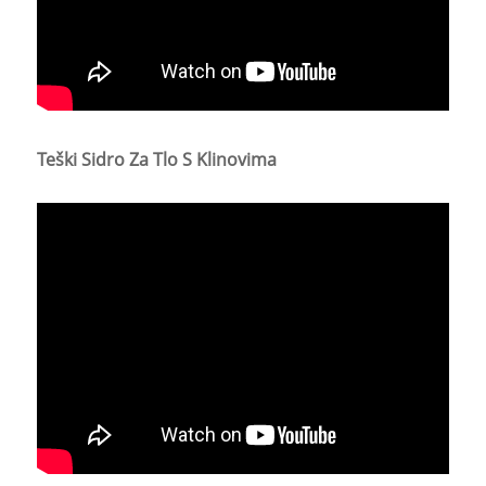
Teški Sidro Za Tlo S Klinovima