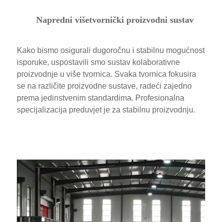
Napredni višetvornički proizvodni sustav
Kako bismo osigurali dugoročnu i stabilnu mogućnost
isporuke, uspostavili smo sustav kolaborativne
proizvodnje u više tvornica. Svaka tvornica fokusira
se na različite proizvodne sustave, radeći zajedno
prema jedinstvenim standardima. Profesionalna
specijalizacija preduvjet je za stabilnu proizvodnju.