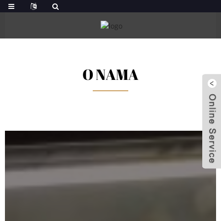
O NAMA