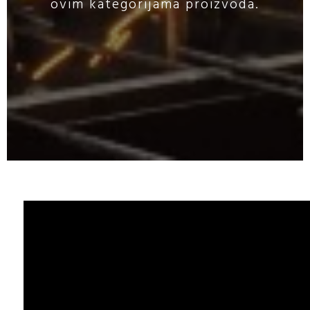
ovim kategorijama proizvoda.