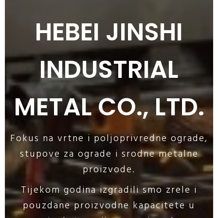
HEBEI JINSHI
INDUSTRIAL
METAL CO., LTD.
Fokus na vrtne i poljoprivredne ograde,
stupove za ograde i srodne metalne
proizvode.
Tijekom godina izgradili smo zrele i
pouzdane proizvodne kapacitete u