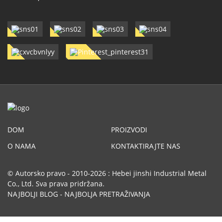
DOM
PROIZVODI
O NAMA
KONTAKTIRAJTE NAS
© Autorsko pravo - 2010-2026 : Hebei jinshi Industrial Metal
Co., Ltd. Sva prava pridržana.
NAJBOLJI BLOG
-
NAJBOLJA PRETRAŽIVANJA