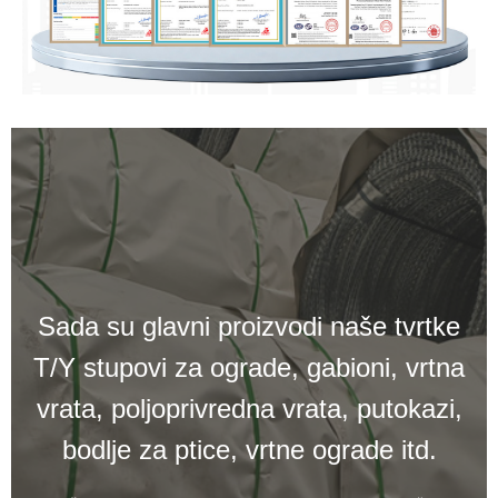
Sada su glavni proizvodi naše tvrtke
T/Y stupovi za ograde, gabioni, vrtna
vrata, poljoprivredna vrata, putokazi,
bodlje za ptice, vrtne ograde itd.