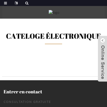
CATELOGE ÉLECTRONIQUE
Entrer en contact
CONSULTATION GRATUITE