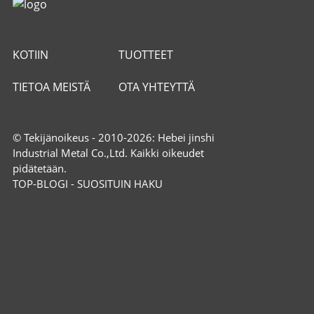
KOTIIN
TUOTTEET
TIETOA MEISTÄ
OTA YHTEYTTÄ
© Tekijänoikeus - 2010-2026: Hebei jinshi
Industrial Metal Co.,Ltd. Kaikki oikeudet
pidätetään.
TOP-BLOGI
-
SUOSITUIN HAKU