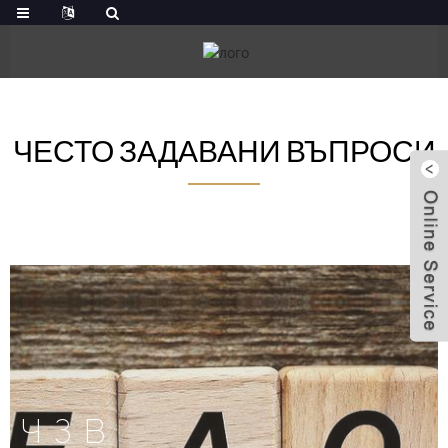
ЧЕСТО ЗАДАВАНИ ВЪПРОСИ
ЧЗВ