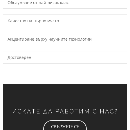
Обслужване от най-висок клас
Качество на първо място
Акцентиране върху научните технологии
Достоверен
ИСКАТЕ ДА РАБОТИМ С НАС?
СВЪРЖЕТЕ СЕ