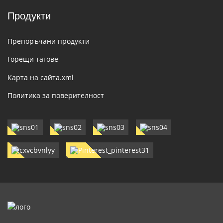
Продукти
Препоръчани продукти
Горещи тагове
Карта на сайта.xml
Политика за поверителност