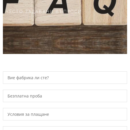
ЧЕСТО ЗАДАВАНИ ВЪПРОСИ
Вие фабрика ли сте?
Безплатна проба
Условия за плащане