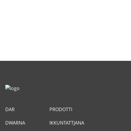
DAR
PRODOTTI
DWARNA
IKKUNTATTJANA