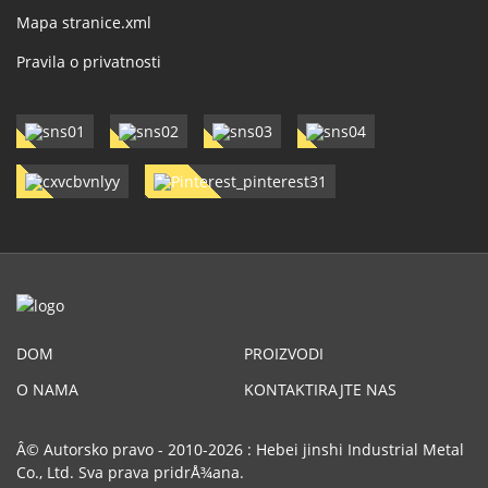
Mapa stranice.xml
Pravila o privatnosti
DOM
PROIZVODI
O NAMA
KONTAKTIRAJTE NAS
Â© Autorsko pravo - 2010-2026 : Hebei jinshi Industrial Metal
Co., Ltd. Sva prava pridrÅ¾ana.