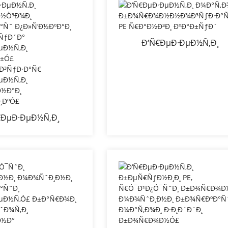
Ñ‚Ð¾Ð±Ð¾Ð²Ð°Ñ€,
Ð±Ñ€ÐµÐ·ÐµÐ½Ñ‚Ð¸
Ò³Ð°Ð²Ð»Ð¸Ð¸ Ð±Ð¾Ñ€ÐºÐ°
Ð±Ñ€ÐµÐ·ÐµÐ½Ñ‚Ð¸
Ð‘Ñ€ÐµÐ·ÐµÐ½Ñ‚Ð¸
Ð¼Ð°Ñ‚Ð¾Ð¸ Ð±Ð¾Ñ€Ð¾Ð
Ð¼Ð°Ñ‚Ð¾Ð¸
ÐšÐ¾Ñ€ÐµÑÐ¸
Ð±Ð¾Ñ€Ð¾Ð½Ð½Ð¾Ð³ÑƒÐ·
Ò¶Ð°Ð½ÑƒÐ±Ó£
PE Ñ€Ð°Ð½Ð³Ð¸ ÐºÐ°Ð±Ñƒ
ÐµÐ·ÐµÐ½Ñ‚Ð¸
ÑˆÐ¸Ð½Ò³Ð¾Ð¸
Ð¾Ñ€ÐºÐ°Ñˆ
Ð»Ñ‘Ð½ÐºÐ°Ð¸
°Ñ„ÑÑˆÑƒÐ´Ð°
ÐµÐ·ÐµÐ½Ñ‚Ð¸
Ñ„Ñ‚Ð¾Ð±Ó£
½Ð¾Ð³ÑƒÐ·Ð°Ñ€
ÐµÐ·ÐµÐ½Ñ‚Ð¸
µÑ€ÑƒÐ½Ð°Ð¸