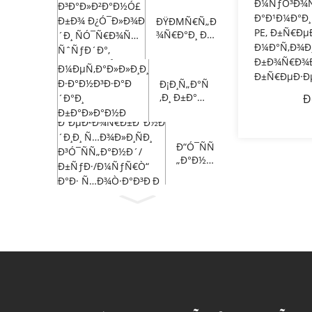
Ñ
´Ð¸ Ð¼ÐΜ
€Ð
ÐŸÐΜÑ€Ñ„Ð
Ñ‚Ð°
´Ð
¾Ñ€Ð°Ð¸ Ð³
Ð»Ð»Ó£ ...
¸
Ð°Ð»Ð²Ð°Ð½
Ð
Ó£ Ð±Ð¾ Ñ
´Ñ
‚Ð°Ñ€ ÐºÐ°Ñ
€Ð
Ð¡Ð¸Ñ„Ð°Ñ
€Ð´Ð°Ð½Ð¸
Μ
‚Ð¸ Ð±Ð°
Ð
Ð³Ð°Ñ€Ð¼ ...
Ð
Ð»Ð°Ð½Ð
Ð¼ÑƒÒ³Ð¾
½
´ÑÐ¸Ñ„Ð°Ñ
Ð
Ð°
‚Ð¸ 15CM X 5
Ð“Ó¯ÑÑ
Ð
Ð±Ñ€Ðµ
M Ð·Ð°Ð½Ð³
„Ð°Ð½Ð
¶
Ð·Ð°Ð´Ð° ...
Ð±Ñ€Ð
´/Ð±ÑƑ
Ð
Ð
Ð·/Ðº
¸
Ð±Ð¾Ñ€Ð
Ñ…Ð¾Ò·
Ð
Ð°Ð³Ð¸Ð¸
¸
Ð±Ñ
100 Ñ„Ñ
Ð
ƑÑ‚ OE
±Ð
M...
Μ
Ñ
‚Ð
¾
Ð