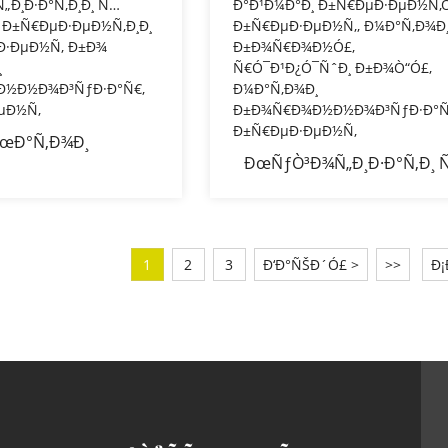
Ð±Ð¾Ñ€Ð¸ÑˆÐ¾Ñ‚
œÐ°Ñ‚Ð¾Ð¸
ÐœÑƒÒ³Ð¾Ñ„Ð¸Ð·Ð°Ñ‚Ð¸ 
Ñ„Ð¸Ð·Ð°Ñ‚Ð¸Ð¸ Ñ…
Ð°Ð¹Ð¼Ð°Ð¸
°Ð¹Ð¼Ð°Ð¸
Ð±Ñ€ÐµÐ·ÐµÐ½Ñ‚Ó£,
Ð·ÐµÐ½Ñ‚Ð¸Ð¸ PE,
Ð±Ñ€ÐµÐ·ÐµÐ½Ñ‚,
µÐ·ÐµÐ½Ñ‚ Ð±Ð¾
Ð¼Ð°Ñ‚Ð¾Ð¸
¼Ð°Ñ‚Ð¾Ð¸
1
2
3
Ð‘Ð°ÑŠÐ´Ó£ >
>>
Ð¡
Ð±Ð¾Ñ€Ð¾Ð½Ó£,
¾Ð½Ð½Ð¾Ð³ÑƒÐ·Ð°Ñ€,
Ñ€Ó¯Ð¹Ð¿Ó¯ÑˆÐ¸ Ð±Ð¾Ò“
€ÐµÐ·ÐµÐ½Ñ‚
Ð¼Ð°Ñ‚Ð¾Ð¸
Ð±Ð¾Ñ€Ð¾Ð½Ð½Ð¾Ð³ÑƒÐ·
Ð±Ñ€ÐµÐ·ÐµÐ½Ñ‚