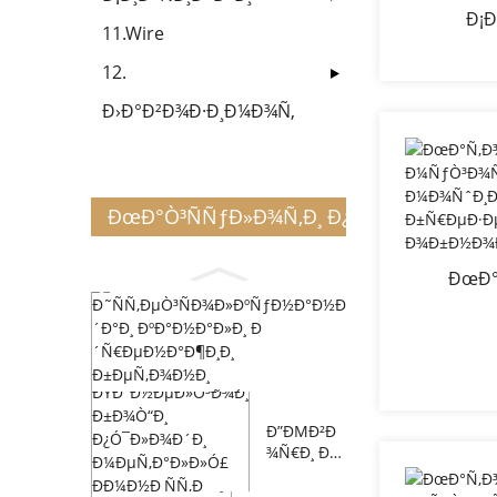
Ð¡
Ð¿Ð
11.Wire
Ð±
12.
Ð¼
Ð±Ð
Ð›Ð°Ð²Ð¾Ð·Ð¸Ð¼Ð¾Ñ‚
Ð±Ñ€
Ð
Ð±Ð¾
Ð±
ÐœÐ°Ò³ÑÑƒÐ»Ð¾Ñ‚Ð¸ Ð¿ÐµÑˆÐ½Ð¸Ò³
ÐœÐ°
Ð¼ÑƒÒ³
Ð¼Ð
Ð
Š
Ð±Ñ€Ð
Ð
Ð¾Ð±Ð½Ð
¾
Ñ
Ð”ÐΜÐ²Ð
€Ð
¾Ñ€Ð¸ Ð
º
±Ð¾Ò“Ð¸ Ð
Ð°
¿Ó¯Ð»Ð¾Ð