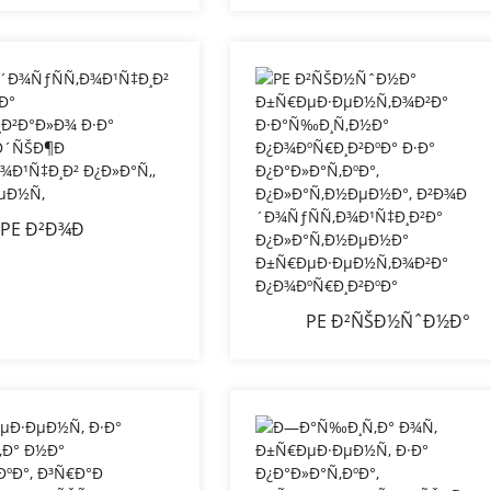
´Ð¾ÑƒÑÑ‚Ð¾Ð¹Ñ‡Ð¸Ð²
´ÑŠÐ¶Ð
Ð¿Ð»Ð°Ñ‚, Ð±Ñ€ÐµÐ·ÐµÐ½
ÑÑ‚Ð¾Ð¹Ñ‡Ð¸Ð²
Ð·Ð° ÐºÐ°Ð¼Ð¸Ð¾Ð½Ð¸
‚Ð½ÐµÐ½ Ð´ÑŠÐ¶Ð
±Ñ€Ð°Ð½ Ð·Ð°
Ð°Ð¼Ð¸Ð¾Ð½
ÑƒÐºÑ‚Ð¸
PE Ð²Ð¾Ð
ÑÑ‚Ð¾Ð¹Ñ‡Ð¸Ð²
Ð»Ð°Ñ‚ Ð·Ð°
€Ð¸Ð²Ð°Ð»Ð¾ Ð·Ð°
PE Ð²ÑŠÐ½ÑˆÐ½Ð°
Ð»Ð°, Ð´ÑŠÐ¶Ð
Ð±Ñ€ÐµÐ·ÐµÐ½Ñ‚Ð¾Ð²Ð
ÑÑ‚Ð¾Ð¹Ñ‡Ð¸Ð²
Ð·Ð°Ñ‰Ð¸Ñ‚Ð½Ð°
‚, Ð±Ñ€ÐµÐ·ÐµÐ½Ñ‚
Ð¿Ð¾ÐºÑ€Ð¸Ð²ÐºÐ° Ð·Ð
Ð¿Ð°Ð»Ð°Ñ‚ÐºÐ°,
Ð¿Ð»Ð°Ñ‚Ð½ÐµÐ½Ð°, Ð²Ð
´Ð¾ÑƒÑÑ‚Ð¾Ð¹Ñ‡Ð¸Ð²Ð