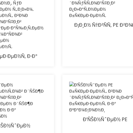
Ñ‚Ð¾Ð²Ð°Ñ€ÐµÐ½ Ð´Ð²Ð¾
ÑŽÐ¶Ð½Ð¾ÐºÐ¾Ñ€ÐµÐ¹ÑÐ
Ð±Ñ€ÐµÐ·ÐµÐ½Ñ‚Ð¸ Ð¾Ñ‚
Ð¡Ð¸Ð½ Ñ†Ð²ÑÑ‚ PE Ð²Ð
´ÑŠÐ¶Ð´
´Ð¾ÑƒÑÑ‚Ð¾Ð¹Ñ‡Ð¸Ð²
Ð¿Ð»Ð°Ñ‚Ð½ÐµÐ½
Ð±Ñ€ÐµÐ·ÐµÐ½Ñ‚
µÐ·ÐµÐ½Ñ‚ Ð·Ð°
¼Ð¸Ð¾Ð½Ð¸, ÑƒÐ
Ð»ÐµÐ½ Ñ„Ð¸Ð»Ð¼,
Ð·ÐµÐ½Ñ‚, Ð²Ð¾Ð
ÑÑ‚Ð¾Ð¹Ñ‡Ð¸Ð²
Ñ†ÐµÐ·Ð°Ñ‰Ð¸Ñ‚ÐµÐ½
°ÑÑ‚Ð¼Ð°ÑÐ¾Ð²
ÑŠÐ½ÑˆÐµÐ½
€ÐµÐ·ÐµÐ½Ñ‚
Ð’ÑŠÐ½ÑˆÐµÐ½ PE
ÑŠÐ½ÑˆÐµÐ½
Ð±Ñ€ÐµÐ·ÐµÐ½Ñ‚, Ð²Ð¾
Ð·ÐµÐ½Ñ‚Ð¾Ð² Ð