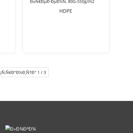
ÐºÐ¾Ð»Ð°, Ð²Ð¾Ð
°
HDPE
´Ð¾ÑƒÑÑ‚Ð¾Ð¹Ñ‡Ð¸Ð²
Ð£Ð½Ð¸Ð²ÐµÑ€ÑÐ°Ð»ÐµÐ½
Ð¿Ð»Ð°Ñ‚, Ð±Ñ€ÐµÐ·ÐµÐ½Ñ‚
ÑƒÑÑ‚Ð¾Ð¹Ñ‡Ð¸Ð²
Ð±Ñ€ÐµÐ·ÐµÐ½Ñ‚ 80G-
550g/m2
¶Ð
Ð
¡Ñ‚Ñ€Ð°Ð½Ð¸Ñ†Ð° 1 / 3
Ð¾Ð