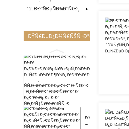
12. ÐÐºÑÐµÑÐ¾Ð°Ñ€Ð¸
´Ð¾Ñƒ
Ð¿Ð»Ð°Ñ
´Ð¾Ð
Ðº
ÐŸÑ€ÐµÐ¿Ð¾Ñ€ÑŠÑ‡Ð°Ð½Ð¸ Ð¿Ñ€Ð¾Ð´
Ð
´Ð¾Ñƒ
Ÿ
Ð¿
Ð
Ð¿Ð¾ÐºÑ
¾
ÐºÐ¾
Ð»Ð
ÐŒÐ
¸
´Ð¾Ñƒ
ΜÑ
Ð
Ð¿Ð»Ð°Ñ
‚Ð°
¼
Ð»Ð
Ð
½Ð°
Μ
Ð“Ð
ÑÑ‚Ð
Ñ
¾
¾Ð¼
€Ð
Ñ