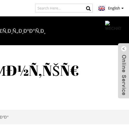
English
Ñ‚Ð¸Ñ„Ð¸ÐºÐ°Ñ‚Ð¸
·Ð°Ð´Ð°Ð²Ð°Ð½Ð¸ Ð²ÑŠÐ¿Ñ€Ð¾ÑÐ¸
ΜÐ½Ñ‚ÑŠÑ€
ÐºÐ°