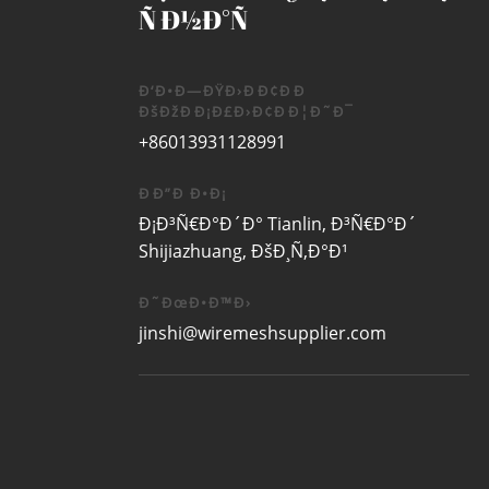
Μ
Ñ
Ñ Ð½Ð°Ñ
¸
Ð
€Ñ
Ñ
½
„Ð
Ñ
Ð°
¾
‚Ð
Ñ
Ñ
Ð‘Ð•Ð—ÐŸÐ›ÐÐ¢ÐÐ
Μ
€Ñ
€Ð
ÐšÐžÐÐ¡Ð£Ð›Ð¢ÐÐ¦Ð˜Ð¯
Ð
Š
¸Ñ
+86013931128991
¼
Ð
€Ð°
Ð°...
¶
Ð
Ð
½
ÐÐ”Ð Ð•Ð¡
´Ñ
Ð°...
Ð¡Ð³Ñ€Ð°Ð´Ð° Tianlin, Ð³Ñ€Ð°Ð´
Ñ
Shijiazhuang, ÐšÐ¸Ñ‚Ð°Ð¹
Ð°
Ð»Ð°...
Ð˜ÐœÐ•Ð™Ð›
jinshi@wiremeshsupplier.com