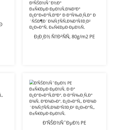
ÑŽÐ¶Ð½Ð¾ÐºÐ¾Ñ€ÐµÐ¹ÑÐºÐ¸
Ñ€,
Ð¿Ð»Ð°Ñ‚,
ºÐ¸
Ð¿Ð»Ð°ÑÑ‚Ð¼Ð°ÑÐ¾Ð²
 Ð
Ñ‚ÑŠÐºÐ°Ð½
¾Ð
Ð±Ñ€ÐµÐ·ÐµÐ½Ñ‚,
Ð¡Ð¸Ð½ Ñ†Ð²ÑÑ‚ 80g/m2 PE
Ð¿ÐµÑ€ÑÐ¾Ð½Ð°Ð»Ð¸Ð·Ð¸Ñ€Ð°Ð½
Ð²ÑŠÐ½ÑˆÐ½Ð°
Ð´ÑŠÐ¶Ð
Ð±Ñ€ÐµÐ·ÐµÐ½Ñ‚Ð¾Ð²Ð°
´Ð¾ÑƒÑÑ‚Ð¾Ð¹Ñ‡Ð¸Ð²
Ð¿Ð°Ð»Ð°Ñ‚ÐºÐ°
Ð±Ñ€ÐµÐ·ÐµÐ½Ñ‚ Ð·Ð°
Ð·Ð°Ñ‰Ð¸Ñ‚Ð° Ð´ÑŠÐ¶Ð
ÐºÐ°Ð¼Ð¸Ð¾Ð½Ð¸
´Ð¾ÑƒÑÑ‚Ð¾Ð¹Ñ‡Ð¸Ð²
Ð¿Ð»Ð°Ñ‚ Ð±Ñ€ÐµÐ·ÐµÐ½Ñ‚
Ð’ÑŠÐ½ÑˆÐµÐ½ PE
Ð
Ð±Ñ€ÐµÐ·ÐµÐ½Ñ‚ Ð·Ð°