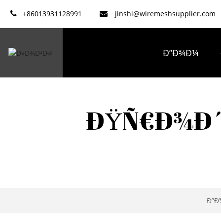
+86013931128991
jinshi@wiremeshsupplier.com
Ð”Ð¾Ð¼
Ð’Ð¸Ð´ÐΜÐ¾ Ð½Ð° ÐºÐ¾Ð¼Ð¿
ÐŸÑ€Ð¾Ð´
Ð”Ð