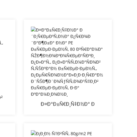
Ð²
Ð¤Ð°Ð±Ñ€Ð¸Ñ‡Ð½Ð° Ð
Ð
´Ð¸Ñ€ÐµÐºÑ‚Ð½Ð° Ð¿Ñ€Ð¾Ð
´Ð°Ð¶Ð±Ð° Ð½Ð° PE
¸Ð²
Ð±Ñ€ÐµÐ·ÐµÐ½Ñ‚ 80
Ðµ,
Ð³Ñ€Ð°Ð¼Ð°