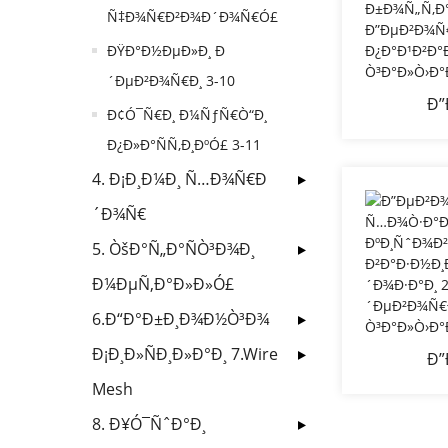
Ð
Ñ‡Ð¾Ñ€Ð²Ð¾Ð´Ð¾Ñ€Ó£
ÐŸÐ°Ð½ÐµÐ»Ð¸ Ð
´ÐµÐ²Ð¾Ñ€Ð¸ 3-10
Ð”
Ð¢Ó¯Ñ€Ð¸ Ð¼ÑƒÑ€Ò“Ð¸
Ð³Ó¯Ñ
Ð¿Ð»Ð°ÑÑ‚Ð¸ÐºÓ£ 3-11
Ð”
Ñ
4. Ð¡Ð¸Ð¼Ð¸ Ñ…Ð¾Ñ€Ð
Ð±Ð¾Ñ
´Ð¾Ñ€
Ð”
Ñ
5. ÒšÐ°Ñ„Ð°ÑÒ³Ð¾Ð¸
Ð¿Ð°
Ð¼ÐµÑ‚Ð°Ð»Ð»Ó£
Ò³
6.Ð“Ð°Ð±Ð¸Ð¾Ð½Ò³Ð¾
Ð¡Ð¸Ð»ÑÐ¸Ð»Ð°Ð¸ 7.Wire
Ð”
ÑÐ°
Mesh
Ð¾Ò
8. Ð¥Ó¯ÑˆÐ°Ð¸
ÐºÐ¸Ñ