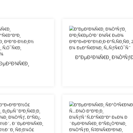
Ð”ÐµÐ²Ð¾Ñ€Ð¸ Ð¾Ò³ÑƒÐ
ÐµÐ²Ð¾Ñ€Ð¸
Ð³Ð¸Ñ€ÐµÒ³Ð´Ð¾Ñ€ Ð±
ˆÑ‚Ð°Ñ€Ð°ÐºÐ¸
Ð³Ð°Ð»Ð²Ð°Ð½Ð¸Ð·Ð°Ñ‚ÑÐ¸
Ð°Ð¸ Ð²Ð°Ð·Ð½Ð¸Ð½
2.1 Ð¼ Ð±Ð°Ñ€Ð¾Ð¸
€Ð¾Ð¸ Ñ‚Ó¯Ñ€Ð¸
Ñ„ÑƒÑ€Ó¯Ñˆ
‡Ð¾Ñ€Ð²Ð¾