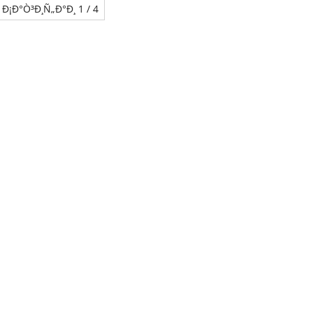
Ð¡Ð°Ò³Ð¸Ñ„Ð°Ð¸ 1 / 4
Ð¾
½Ð´