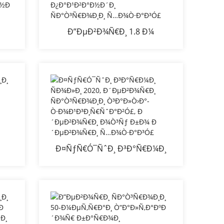
ÑÐ°Ò³Ñ€Ð¾Ð¸Ð¸ Ñ…
Ð¾Ò·Ð°Ð³Ó£
Ð”ÐµÐ²Ð¾Ñ€Ð¸ 1.8 Ð¼
Ð³Ð°Ð»Ð²Ð°Ð½Ó£ÑˆÑƒÐ´Ð°Ð¸
Ñ‡Ð¾Ñ€Ð²Ð¾Ð¸ Ð¾Ò³Ñƒ, Ð
 Ð
´ÐµÐ²Ð¾Ñ€Ð¸
Ð¸
Ð¿Ð°Ð¹Ð²Ð°Ð½Ð´Ð¸ ÑÐ¸Ð¼Ó£
¸
Ð±Ð°Ñ€Ð¾Ð¸ Ð¿Ð°Ð¹Ð²Ð°Ð½Ð
´Ð¸ ÑÐ°Ò³Ñ€Ð¾Ð¸Ð¸ Ñ…
Ð¾Ò·Ð°Ð³Ó£
Ð¤ÑƒÑ€Ó¯ÑˆÐ¸ Ð³Ð°Ñ€Ð¼Ð¸
ÑÐ¾Ð»Ð¸ 2020, Ð
´ÐµÐ²Ð¾Ñ€Ð¸ ÑÐ°Ò³Ñ€Ð¾Ð¸Ð¸
Ò³Ð°Ð»Ò›Ð°-
Ò·Ð¾Ð¹Ð³Ð¸Ñ€ÑˆÐ°Ð²Ó£, Ð
´ÐµÐ²Ð¾Ñ€Ð¸ Ð¾Ò³Ñƒ Ð±Ð¾
Ð´ÐµÐ²Ð¾Ñ€Ð¸ Ñ…