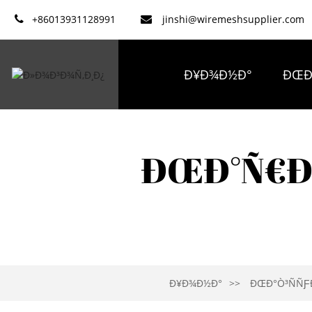
+86013931128991
jinshi@wiremeshsupplier.com
Ð¥Ð¾Ð½Ð°
ÐŒÐ
ÐŒÐ°Ñ€Ðº
Ð¡Ð°Ð²Ð¾Ð»Ò³Ð¾Ð¸ Ð·
Ð¥Ð¾Ð½Ð°
ÐŒÐ°Ò³ÑÑƑ