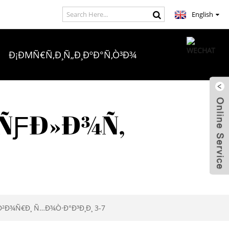
English
Ð¡ÐΜÑ€Ñ‚Ð¸Ñ„Ð¸ÐºÐ°Ñ‚Ò³Ð¾
€Ò³Ð¾
ÑƑÐ»Ð¾Ñ‚
¾ Ð¼Ð¾ Ñ‚Ð°Ð¼Ð¾Ñ Ð³Ð¸Ñ€ÐΜÐ´
²Ð¾Ñ€Ð¸ Ñ…Ð¾Ò·Ð°Ð³Ð¸Ð¸ 3-7