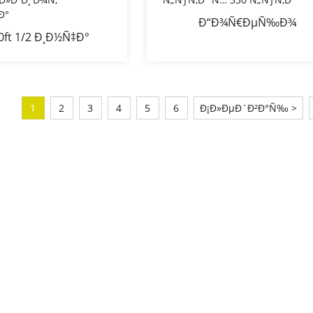
Ñ€ÑƒÐ»Ð°
Ð“Ð¾Ñ€ÐµÑ‰Ð¾
0ft 1/2 Ð¸Ð½Ñ‡Ð°
Ð¿Ð¾Ñ†Ð¸Ð½ÐºÐ¾Ð²Ð°Ð½
auge Ð¥Ð°Ñ€Ð
Ð¼ÐµÑ‚Ð°Ð»Ð½Ð° Ñ‚ÐµÐ
Ð½Ð° ÐºÑŠÑ€Ð¿Ð°,
Ð·Ð°
¸Ð½ÐºÐ¾Ð²Ð°Ð½Ð°
ÑÐµÐ»ÑÐºÐ¾ÑÑ‚Ð¾Ð¿Ð°Ð
ÑÐ»ÐµÐ´
Ð¾Ð³Ñ€Ð°Ð´Ð°, Ñ€Ð¾Ð»Ð
1
2
3
4
5
6
Ð¡Ð»ÐµÐ´Ð²Ð°Ñ‰ >
Ñ€ÑÐ²Ð°Ð½Ðµ Ð½Ð°
6 Ñ„ÑƒÑ‚Ð° Ñ… 330 Ñ„ÑƒÑ
¾Ð»ÐºÐ¸ Ð¾Ñ‚
ºÐ»ÐµÑ‚ÐºÐ°