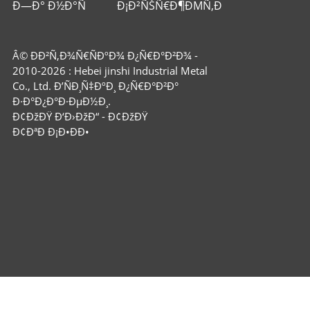
´ÑƑÐºÑ‚Ð¸
Ð—Ð° Ð½Ð°Ñ
Ð¡Ð²ÑŠÑ€Ð¶ÐΜÑ‚ÐΜ
ÑÐΜ Ñ Ð½Ð°Ñ
Â© ÐÐ²Ñ‚Ð¾Ñ€ÑÐºÐ¾ Ð¿Ñ€Ð°Ð²Ð¾ -
2010-2026 : Hebei jinshi Industrial Metal
Co., Ltd. Ð’ÑÐ¸Ñ‡ÐºÐ¸ Ð¿Ñ€Ð°Ð²Ð°
Ð·Ð°Ð¿Ð°Ð·ÐµÐ½Ð¸.
Ð¢ÐžÐŸ Ð‘Ð›ÐžÐ“
-
Ð¢ÐžÐŸ
Ð¢ÐªÐ Ð¡Ð•ÐÐ•