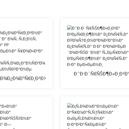
Ð˜Ð·Ð´Ñ€ÑŠÐ¶Ð»Ð¸Ð²Ð
Ð¾Ð¿Ð¾ÐºÑ€Ð¸Ð²Ð½Ð°
Ð²ÐµÑ€Ð¸Ð¶Ð½Ð°
Ñ€Ð°Ð´Ð° Ð¾Ñ‚
Ð¿Ð¾Ñ€Ñ‚Ð°
, Ñ‡ÐµÑ€Ð½Ð° PP
ÐŸÐ¾Ñ†Ð¸Ð½ÐºÐ¾Ð²Ð°Ð½
Ð°Ñ‚Ð½ÐµÐ½Ð°
Ð¿Ð¾Ñ€Ñ‚Ð° Ð·Ð° Ð³Ð¾Ð²
¾Ð»ÐºÐ° Ð·Ð°
´Ð¾Ð²ÑŠÐ´Ð½Ð°
ºÐ¾ÑÑ‚Ð¾Ð¿Ð°Ð½ÑÐºÐ¾
Ñ„ÐµÑ€Ð¼Ð°
»ÐµÐ½ÑÐ²Ð°Ð½Ðµ
Ð’ÐµÑ€Ð¸Ð¶Ð½Ð°