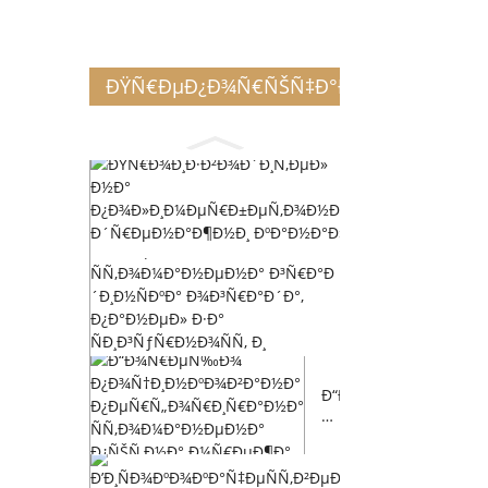
ÐŸÑ€ÐµÐ¿Ð¾Ñ€ÑŠÑ‡Ð°Ð½Ð¸ Ð¿Ñ€Ð¾Ð´
Ð
Ÿ
Ð
¾
Ð»Ð
ÐŒÐ
¸
ΜÑ
Ð
‚Ð°
¼
Ð»Ð
Ð
½Ð°
Μ
Ð“Ð
ÑÑ‚Ð
Ñ
¾
¾Ð¼
€Ð
Ñ
Ð°Ð
±Ð
€Ð
½ÐΜ
Μ
Μ
Ð½