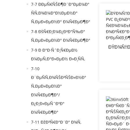
7-7 ÐÐµÑ€ÑŠÐ¶Ð´Ð°ÐµÐ¼Ð°
Ð²Ð
Ð¼Ñ
ÑÑ‚Ð¾Ð¼Ð°Ð½ÐµÐ½Ð°
Ð³
Ñ‚ÐµÐ»ÐµÐ½Ð° Ð¼Ñ€ÐµÐ¶Ð°
Ð¿Ð¾Ñ†Ð
7-8 ÐšÑ€Ð¸Ð¼Ð¿Ð²Ð°Ñ‰Ð°
ÑÑ‚Ð¾Ð¼
Ñ‚ÐµÐ»ÐµÐ½Ð° Ð¼Ñ€ÐµÐ¶Ð°
ÐŸÐ¾Ñ†Ð
7-9 Ð Ð°Ð·ÑˆÐ¸Ñ€ÐµÐ½
Ð¸ PVC
Ð¼ÐµÑ‚Ð°Ð»ÐµÐ½ Ð»Ð¸ÑÑ‚
Ñ€Ð¾Ð¼
Ð¾Ð³
7-10
Ð²Ð
Ð¨ÐµÑÑ‚Ð¾ÑŠÐ³ÑŠÐ»Ð½Ð°
Ð
Ñ‚ÐµÐ»ÐµÐ½Ð°
Ð¼Ñ€ÐµÐ¶Ð°/
Ð¿Ð¸Ð»ÐµÑˆÐºÐ°
Ð¼Ñ€ÐµÐ¶Ð°
7-11 ÐžÐ³Ñ€Ð°Ð´Ð° Ð¾Ñ‚