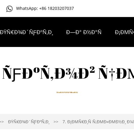
WhatsApp: +86 18203207037
ÐŸÑ€Ð¾Ð´ÑƑÐºÑ‚Ð¸
Ð—Ð° Ð½Ð°Ñ
Ð¡ÐΜÑ€
Ð°Ð½Ð¸ÑÑ‚Ð°
ÐÐŽÐ’Ð˜ÐÐ˜
Ð§ÐΜÑÑ‚Ð¾ Ð
ÑƑÐºÑ‚Ð¾Ð² Ñ†Ð
Ð¡Ð²ÑŠÑ€Ð¶ÐΜÑ‚ÐΜ ÑÐΜ Ñ Ð½Ð°Ñ
ÐŸÑ€Ð¾Ð´ÑƑÐºÑ‚Ð¸
7. Ð¡ÐΜÑ€Ð¸Ñ Ñ‚ÐΜÐ»ÐΜÐ½Ð¸ Ð