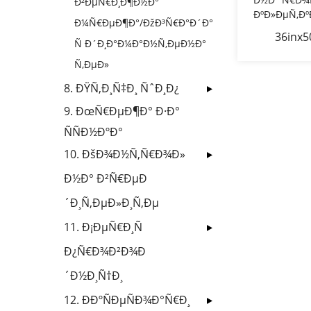
Ð²ÐµÑ€Ð¸Ð¶Ð½Ð°
Ð¼Ñ€ÐµÐ¶Ð°/ÐžÐ³Ñ€Ð°Ð´Ð°
36inx5
Ñ Ð´Ð¸Ð°Ð¼Ð°Ð½Ñ‚ÐµÐ½Ð°
19G
Ñ‚ÐµÐ»
´ÑƒÐµÑ€
Ð¿Ð¾Ñ†Ð
8. ÐŸÑ‚Ð¸Ñ‡Ð¸ ÑˆÐ¸Ð¿
9. ÐœÑ€ÐµÐ¶Ð° Ð·Ð°
Ð·Ð°Ð²Ð°
ÑÑÐ½ÐºÐ°
Ñ€Ð
Ð
10. ÐšÐ¾Ð½Ñ‚Ñ€Ð¾Ð»
Ð½Ð° Ð²Ñ€ÐµÐ
´Ð¸Ñ‚ÐµÐ»Ð¸Ñ‚Ðµ
11. Ð¡ÐµÑ€Ð¸Ñ
Ð¿Ñ€Ð¾Ð²Ð¾Ð
´Ð½Ð¸Ñ†Ð¸
12. ÐÐºÑÐµÑÐ¾Ð°Ñ€Ð¸