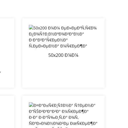
50x200 Ð¼Ð¼
ÐµÐ»ÐµÐºÑ‚Ñ€Ð¾
Ð¿Ð¾Ñ†Ð¸Ð½ÐºÐ¾Ð²Ð°Ð½Ð°
°
Ð·Ð°Ð²Ð°Ñ€ÐµÐ½Ð°
Ñ‚ÐµÐ»ÐµÐ½Ð° Ð¼Ñ€ÐµÐ¶Ð°
Ð°
ÐµÐ