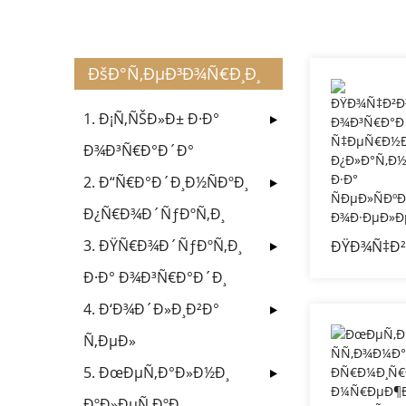
ÐšÐ°Ñ‚ÐµÐ³Ð¾Ñ€Ð¸Ð¸
1. Ð¡Ñ‚ÑŠÐ»Ð± Ð·Ð°
Ð¾Ð³Ñ€Ð°Ð´Ð°
2. Ð“Ñ€Ð°Ð´Ð¸Ð½ÑÐºÐ¸
Ð¿Ñ€Ð¾Ð´ÑƒÐºÑ‚Ð¸
3. ÐŸÑ€Ð¾Ð´ÑƒÐºÑ‚Ð¸
ÐŸÐ¾Ñ‡Ð²
Ð¾Ð³
Ð·Ð° Ð¾Ð³Ñ€Ð°Ð´Ð¸
Ñ‚Ð¸Ð½Ñ
4. Ð‘Ð¾Ð´Ð»Ð¸Ð²Ð°
Ð¿Ð»
Ñ€Ð
Ñ‚ÐµÐ»
ÑÐµÐ»ÑÐ
5. ÐœÐµÑ‚Ð°Ð»Ð½Ð¸
Ð¾Ð·ÐµÐ
ÐºÐ»ÐµÑ‚ÐºÐ¸