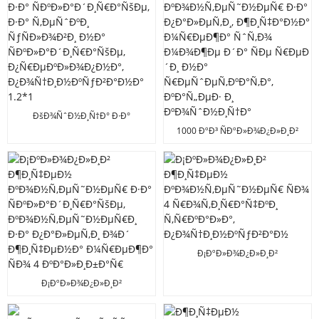
Ð·Ð° Ñ€ÐµÐ´ÐµÑšÐµ
ÐšÐ¾ÑˆÐ½Ð¸Ñ†Ð° Ð·Ð°
Ð¶Ð¸Ñ‡ÐµÐ½Ð° Ð¼Ñ€ÐµÐ¶Ð°
1000 ÐºÐ³ ÑÐºÐ»Ð¾Ð¿Ð»Ð¸Ð²
Ð·Ð° ÑÐºÐ»Ð°Ð´Ð¸Ñ€Ð°ÑšÐµ,
ÐºÐ¾Ð½Ñ‚ÐµÑ˜Ð½ÐµÑ€ Ð·Ð°
Ð·Ð° Ñ‚ÐµÑˆÐºÐ¸ ÑƒÑÐ»Ð¾Ð²Ð¸
Ð¿Ð°Ð»ÐµÑ‚Ð¸, Ð¶Ð¸Ñ‡Ð°Ð½Ð°
Ð½Ð° ÑÐºÐ»Ð°Ð´Ð¸Ñ€Ð°ÑšÐµ,
Ð¼Ñ€ÐµÐ¶Ð° ÑˆÑ‚Ð¾
Ð¿Ñ€ÐµÐºÐ»Ð¾Ð¿Ð½Ð°,
Ð¼Ð¾Ð¶Ðµ Ð´Ð° ÑÐµ Ñ€ÐµÐ
Ð¿Ð¾Ñ†Ð¸Ð½ÐºÑƒÐ²Ð°Ð½Ð°
´Ð¸ Ð½Ð°
1.2*1
Ñ€ÐµÑˆÐµÑ‚ÐºÐ°Ñ‚Ð°,
Ð¸Ð·Ð²Ð¾Ð´Ð¸
ÐºÐ°Ñ„ÐµÐ· Ð¸
ÐºÐ¾ÑˆÐ½Ð¸Ñ†Ð°
Ð¡ÐºÐ»Ð¾Ð¿Ð»Ð¸Ð²
Ð¶Ð¸Ñ‡ÐµÐ½
ÐºÐ¾Ð½Ñ‚ÐµÑ˜Ð½ÐµÑ€ ÑÐ¾ 4
Ð¡ÐºÐ»Ð¾Ð¿Ð»Ð¸Ð²
Ñ€Ð¾Ñ‚Ð¸Ñ€Ð°Ñ‡ÐºÐ¸
Ð¶Ð¸Ñ‡ÐµÐ½
Ñ‚Ñ€ÐºÐ°Ð»Ð°,
ÐºÐ¾Ð½Ñ‚ÐµÑ˜Ð½ÐµÑ€ Ð·Ð°
Ð¿Ð¾Ñ†Ð¸Ð½ÐºÑƒÐ²Ð°Ð½