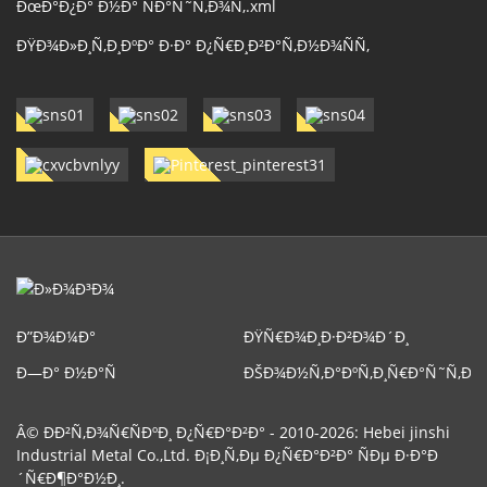
ÐœÐ°Ð¿Ð° Ð½Ð° ÑÐ°Ñ˜Ñ‚Ð¾Ñ‚.xml
ÐŸÐ¾Ð»Ð¸Ñ‚Ð¸ÐºÐ° Ð·Ð° Ð¿Ñ€Ð¸Ð²Ð°Ñ‚Ð½Ð¾ÑÑ‚
Ð”Ð¾Ð¼Ð°
ÐŸÑ€Ð¾Ð¸Ð·Ð²Ð¾Ð´Ð¸
Ð—Ð° Ð½Ð°Ñ
ÐŠÐ¾Ð½Ñ‚Ð°ÐºÑ‚Ð¸Ñ€Ð°Ñ˜Ñ‚ÐΜ
Ð½ÐΜ
Â© ÐÐ²Ñ‚Ð¾Ñ€ÑÐºÐ¸ Ð¿Ñ€Ð°Ð²Ð° - 2010-2026: Hebei jinshi
Industrial Metal Co.,Ltd. Ð¡Ð¸Ñ‚Ðµ Ð¿Ñ€Ð°Ð²Ð° ÑÐµ Ð·Ð°Ð
´Ñ€Ð¶Ð°Ð½Ð¸.