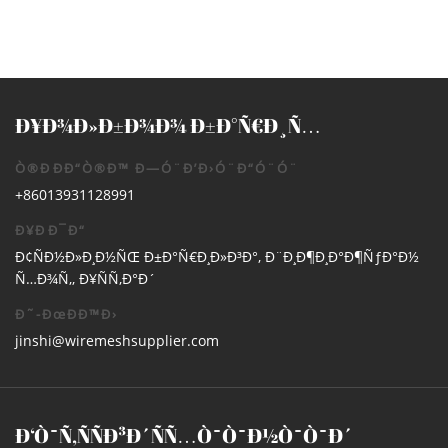
Ð¥Ð¾Ð»Ð±Ð¾Ð¾ Ð±Ð°Ñ€Ð¸Ñ…
Ò®ÐÐ­Ð“Ò®Ð™ Ð—Ó¨Ð’Ð›Ó¨Ð“Ó¨Ó¨
+86013931128991
Ð¥ÐÐ¯Ð“
Ð¢ÑÐ½Ð»Ð¸Ð½ÑŒ Ð±Ð°Ñ€Ð¸Ð»Ð³Ð°, Ð¨Ð¸Ð¶Ð¸Ð°Ð¶ÑƒÐ°Ð½
Ñ…Ð¾Ñ‚, Ð¥ÑÑ‚Ð°Ð´
Ð˜-ÐœÐ­Ð™Ð›
jinshi@wiremeshsupplier.com
Ð‘Ò¯Ñ‚ÑÑÐ³Ð´ÑÑ…Ò¯Ò¯Ð½Ò¯Ò¯Ð´