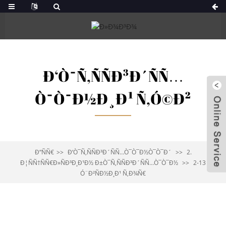
Ð‘Ò¯Ñ‚ÑÑÐ³Ð´ÑÑ…
Ò¯Ò¯Ð½Ð¸Ð¹ Ñ‚Ó©Ð²
Ð“ÑÑ€
Ð‘Ò¯Ñ‚ÑÑÐ³Ð´ÑÑ…Ò¯Ò¯Ð½Ò¯Ò¯Ð´
2.
Ð¦ÑÑ†ÑÑ€Ð»ÑÐ³Ð¸Ð¹Ð½ Ð±Ò¯Ñ‚ÑÑÐ³Ð´ÑÑ…Ò¯Ò¯Ð½
2-13
Ó¨Ð²ÑÐ½Ð¸Ð¹ Ñ‚Ð¾Ñ€