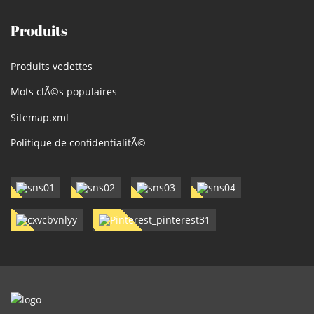
Produits
Produits vedettes
Mots clÃ©s populaires
Sitemap.xml
Politique de confidentialitÃ©