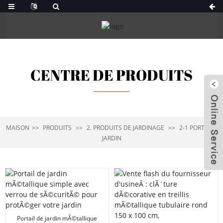
CENTRE DE PRODUITS
MAISON
PRODUITS
2. PRODUITS DE JARDINAGE
2-1 PORTE DE
JARDIN
Portail de jardin mÃ©tallique