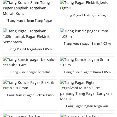
Elektrik
Tiang Pagar Elektrik Jenis Pigtail
Tiang Kuncir 8mm Tiang Pagar
Langkah Tergalvani Murah Kuncir
Tiang kuncir pagar 8 mm 1.05 m
Tiang Pigtail Tergalvani 1.05m
untuk Pagar Elektrik Sementara
Tiang kuncir pagar bersalut
Tiang Kuncir Logam 8mm 1.05m
serbuk 1.04m
Tiang Kuncir Pagar Elektrik Putih
1200mm
Tiang Pagar Pigtail Tergalvani
Murah 1.2m panjang Tiang Pagar
Langkah Masuk