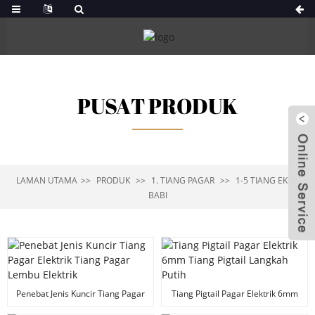
PUSAT PRODUK
LAMAN UTAMA
PRODUK
1. TIANG PAGAR
1-5 TIANG EKOR
BABI
Penebat Jenis Kuncir Tiang Pagar
Tiang Pigtail Pagar Elektrik 6mm
Elektrik Tiang Pagar Lembu
Tiang Pigtail Langkah Putih