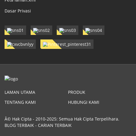
Dasar Privasi
LAMAN UTAMA
PRODUK
TENTANG KAMI
HUBUNGI KAMI
Â© Hak Cipta - 2010-2025: Semua Hak Cipta Terpelihara.
BLOG TERBAIK
-
CARIAN TERBAIK