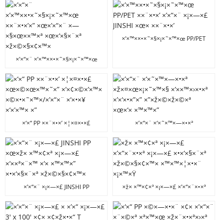
×œ×’×™× ×•×Ÿ ×—×§×œ××™
×ž×©×§×¢×™× ×‘×’×™× ×”
×’×™××•×˜×§×¡×˜×™×œ PP/PET
××¨×•×’ ×’×“×¨ ×¡×—×£ JINSHI
×œ× ××¨×•×’
×’×“×¨ ×’×™××•×˜×§×¡×˜×™×œ
××¨×•×’×” ×œ×’×“×¨ ×—
×§×œ××™×ª ×œ×‘×§×¨×ª
×ž×©×§×¢×™×
×‘×“ PP ××¨×•×’ ×¦×¤×•×£
×’×“×¨ ×‘×˜×™×—×•×ª
×œ×©×œ×™×˜×” ×‘×¢×©×‘×™×
×ž×¤×œ×¡×˜×™×§ ×‘××™×›×•×ª
×©×•×˜×™×/×’×“×¨ ×‘×•×¥
×’×‘×•×”×” ×”×ž×©×ž×©×ª
×‘×’×™× ×”
×œ×‘× ×™×™×”
×’×“×¨ ×¡×—×£ JINSHI PP
×ž× ×™×¢×ª ×¡×—×£ ×’×“×¨×•×ª
×œ×ž× ×™×¢×ª ×¡×—×£
×¡×—×£ ×•×‘×§×¨×ª
×‘××ª×¨×™ ×‘× ×™×™×” ×•×‘×§×¨×ª
×ž×©×§×¢×™× ×™×™×¦×•×¨
×ž×©×§×¢×™×
×¡×™×Ÿ