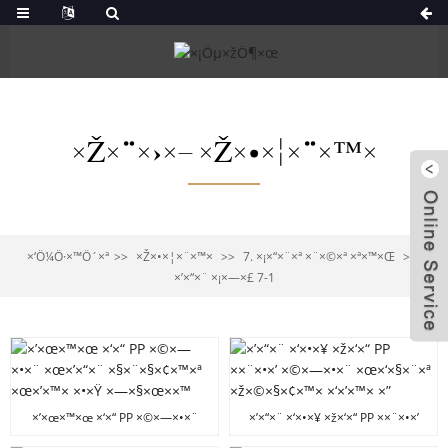
×Ž×¨×›×– ×Ž×•×¦×¨×™×
×‘Ö¼Ö·×™Ö´×ª
×Ž×•×¦×¨×™×
7. ×¡×“×¨×ª ×¨×©×ª ×ª×™×Œ
×’×“×¨ ×¡×—×£ 7-1
×’×œ×™×œ ×‘×“ PP ×©×—×•×¨
×’×“×¨ ×‘×•×¥ ×ž×‘×“ PP ××¨×•×’
×œ×’×“×¨ ×§×¨×§×¢×™×ª
×©×—×•×¨ ×œ×‘×§×¨×ª