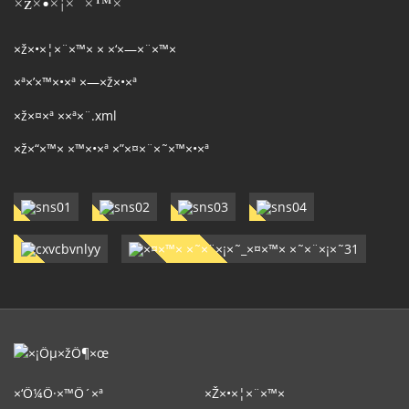
×ž×•×¦×¨×™×
×ž×•×¦×¨×™× × ×‘×—×¨×™×
×ª×’×™×•×ª ×—×ž×•×ª
×ž×¤×ª ××ª×¨.xml
×ž×“×™× ×™×•×ª ×”×¤×¨×˜×™×•×ª
×‘Ö¼Ö·×™Ö´×ª
×Ž×•×¦×¨×™×