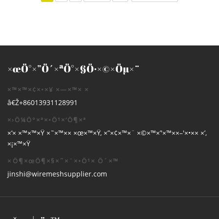
×œÖ°×”Ö´×ªÖ°×§Ö·×©×Öµ×¨
×™×™×¢×•×¥ ×—×™× ×
â€Ž+86013931128991
×›Ö¼Ö°×ª×•Ö¹×‘Ö¶×ª
×‘× ×™×™×Ÿ ×˜×™×× ×œ×™×Ÿ, ×”×¢×™×¨ ×©×™×’'×™××–'×•×× ×’,
×¡×™×Ÿ
×Ö¶×œÖ¶×§×˜×¨×•Ö¹× Ö´×™
jinshi@wiremeshsupplier.com