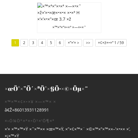
×‘×¦×•×¨×ª ×¦×™× ×•×¨ ×¢×’×•×œ
×œ×ž××›×™×œ×™
×¦×™×¤×•×¨×™×
×™×ª×“×•×ª ×—×•×˜
×ž×’×•×œ×•×•× ×•×ª H ×‘×’×•×“×œ
3.7 ×ž"×ž
1
2
3
4
5
6
×”×‘× >
>>
×¢×ž×•×“ 1 / 59
×œÖ°×”Ö´×ªÖ°×§Ö·×©×Öµ×¨
×™×™×¢×•×¥ ×—×™× ×
â€Ž+86013931128991
×›Ö¼Ö°×ª×•Ö¹×‘Ö¶×ª
×‘× ×™×™×Ÿ ×˜×™×× ×œ×™×Ÿ, ×”×¢×™×¨ ×©×™×’'×™××–'×•×× ×’,
×¡×™×Ÿ