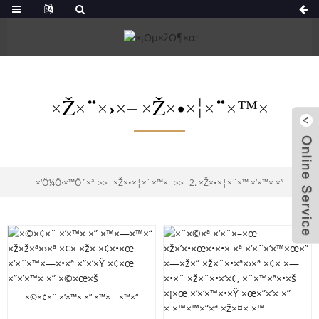
×Ž×¨×›×– ×Ž×•×¦×¨×™×
×‘Ö¼Ö·×™Ö´×ª
×Ž×•×¦×¨×™×
2. ×Ž×•×¦×¨×™ ×’×™× ×”
×©×¢×¨ ×’×™× ×” ×™×—×™×“
×ž×ž×ª×›×ª ×¢× ×ž× ×¢×•×œ