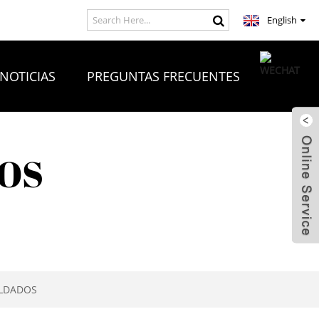
English
NOTICIAS
PREGUNTAS FRECUENTES
OS
OLDADOS