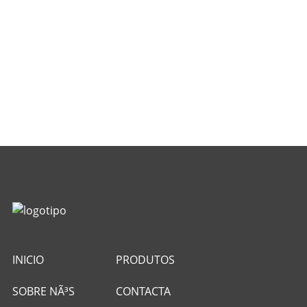
INICIO
PRODUTOS
SOBRE NÃ³S
CONTACTA