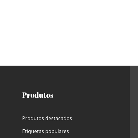
Produtos
Produtos destacados
Etiquetas populares