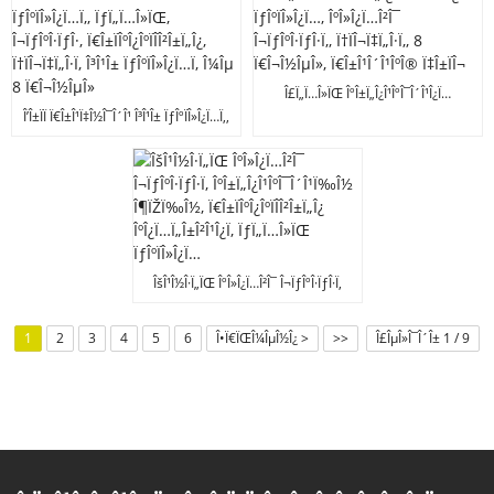
ÎšÎ»Î¿Ï…Î²Î¯ Î¬ÏƒÎºÎ·ÏƒÎ·Ï‚, Î¦ÏÎ¬Ï‡Ï„Î·Ï‚ 8
ÎºÎ»Î¿Ï…Î²Î¹Î¬ Î³Î¹Î± ÏƒÎºÏÎ»Î¿Ï…Ï‚,
Ï€Î¬Î½ÎµÎ»
ÎºÎ»Î¿Ï…Î²Î¯ Î³Î¹Î± ÏƒÎºÏÎ»Î¿Ï…Ï‚
Î£Ï„Ï…Î»ÏŒ ÎºÎ±Ï„Î¿Î¹ÎºÎ¯Î´Î¹Î¿Ï…
ÏƒÎºÏÎ»Î¿Ï…, ÎºÎ»Î¿Ï…Î²Î¯ Î¬ÏƒÎºÎ·ÏƒÎ·Ï‚,
Î’Î±ÏÏ Ï€Î±Î¹Ï‡Î½Î¯Î´Î¹ Î³Î¹Î± ÏƒÎºÏÎ»Î¿Ï…Ï‚,
Ï†ÏÎ¬Ï‡Ï„Î·Ï‚, 8 Ï€Î¬Î½ÎµÎ», Ï€Î±Î¹Î
ÏƒÏ„Ï…Î»ÏŒ, Î¬ÏƒÎºÎ·ÏƒÎ·, Ï€Î±ÏÎºÎ¿ÎºÏÎ­
´Î¹ÎºÎ® Ï‡Î±ÏÎ¬
Î²Î±Ï„Î¿, Ï†ÏÎ¬Ï‡Ï„Î·Ï‚ Î³Î¹Î± ÏƒÎºÏÎ»Î¿Ï…Ï‚
Î¼Îµ 8 Ï€Î¬Î½ÎµÎ»
ÎšÎ¹Î½Î·Ï„ÏŒ ÎºÎ»Î¿Ï…Î²Î¯ Î¬ÏƒÎºÎ·ÏƒÎ·Ï‚
ÎºÎ±Ï„Î¿Î¹ÎºÎ¯Î´Î¹Ï‰Î½ Î¶ÏŽÏ‰Î½,
Ï€Î±ÏÎºÎ¿ÎºÏÎ­Î²Î±Ï„Î¿ ÎºÎ¿Ï…Ï„Î±Î²Î¹Î¿Ï,
1
2
3
4
5
6
Î•Ï€ÏŒÎ¼ÎµÎ½Î¿ >
>>
Î£ÎµÎ»Î¯Î´Î± 1 / 9
ÏƒÏ„Ï…Î»ÏŒ ÏƒÎºÏÎ»Î¿Ï…