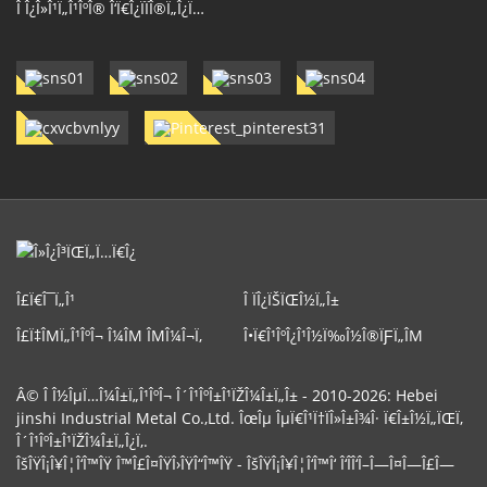
Î Î¿Î»Î¹Ï„Î¹ÎºÎ® Î‘Ï€Î¿ÏÏÎ®Ï„Î¿Ï…
Î£Ï€Î¯Ï„Î¹
Î ÏÎ¿ÏŠÏŒÎ½Ï„Î±
Î£Ï‡ÎΜÏ„Î¹ÎºÎ¬ Î¼ÎΜ ÎΜÎ¼Î¬Ï‚
Î•Ï€Î¹ÎºÎ¿Î¹Î½Ï‰Î½Î®ÏƑÏ„ÎΜ
Î¼Î±Î¶Î¯ Î¼Î±Ï‚
Â© Î Î½ÎµÏ…Î¼Î±Ï„Î¹ÎºÎ¬ Î´Î¹ÎºÎ±Î¹ÏŽÎ¼Î±Ï„Î± - 2010-2026: Hebei
jinshi Industrial Metal Co.,Ltd. ÎœÎµ ÎµÏ€Î¹Ï†ÏÎ»Î±Î¾Î· Ï€Î±Î½Ï„ÏŒÏ‚
Î´Î¹ÎºÎ±Î¹ÏŽÎ¼Î±Ï„Î¿Ï‚.
ÎšÎŸÎ¡Î¥Î¦Î‘Î™ÎŸ Î™Î£Î¤ÎŸÎ›ÎŸÎ“Î™ÎŸ
-
ÎšÎŸÎ¡Î¥Î¦Î‘Î™Î‘ Î‘ÎÎ‘Î–Î—Î¤Î—Î£Î—