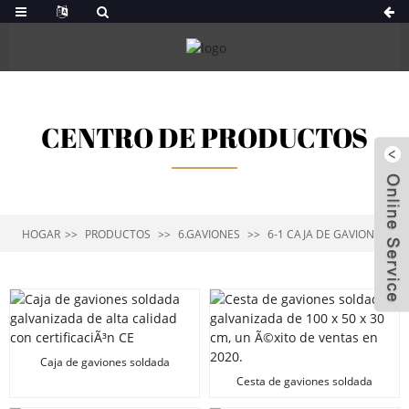
CENTRO DE PRODUCTOS
HOGAR
PRODUCTOS
6.GAVIONES
6-1 CAJA DE GAVIONES
Caja de gaviones soldada
galvanizada de alta calidad con
Cesta de gaviones soldada
certificaciÃ³n CE
galvanizada de 100 x 50 x 30 cm,