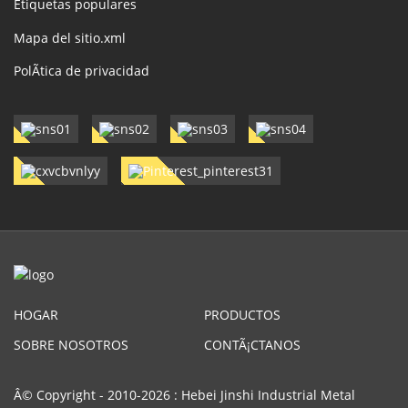
Etiquetas populares
Mapa del sitio.xml
PolÃ­tica de privacidad
HOGAR
PRODUCTOS
SOBRE NOSOTROS
CONTÃ¡CTANOS
Â© Copyright - 2010-2026 : Hebei Jinshi Industrial Metal