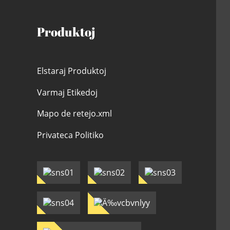
Produktoj
Elstaraj Produktoj
Varmaj Etikedoj
Mapo de retejo.xml
Privateca Politiko