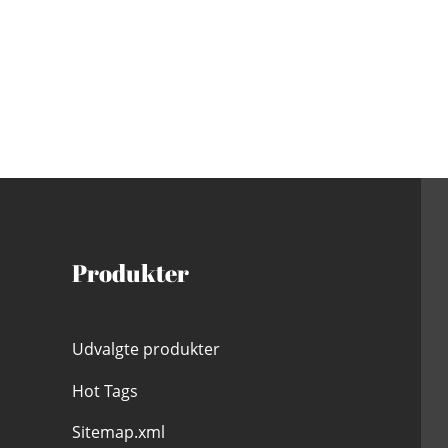
Produkter
Udvalgte produkter
Hot Tags
Sitemap.xml