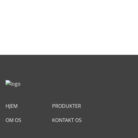
HJEM
PRODUKTER
OM OS
KONTAKT OS